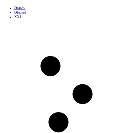
Domov
Obchod
XXL