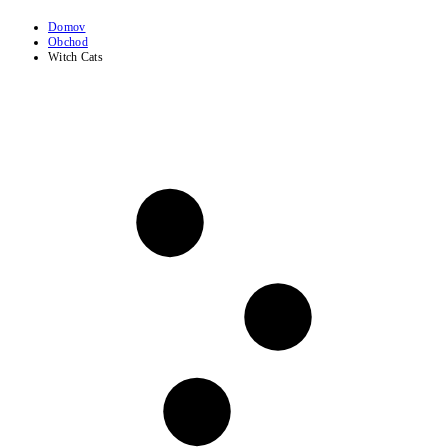
Domov
Obchod
Witch Cats