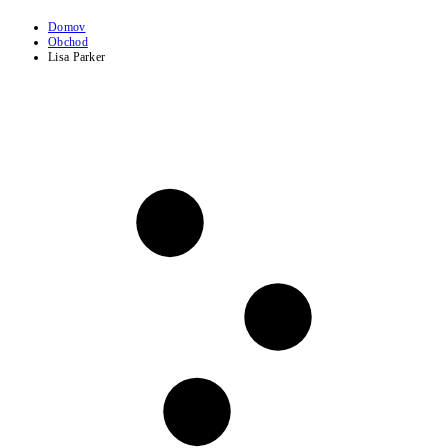
Domov
Obchod
Lisa Parker