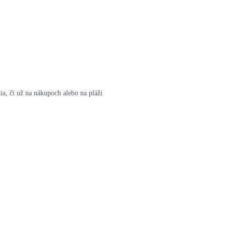
ia, či už na nákupoch alebo na pláži